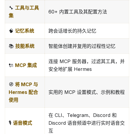
🔧
工具与工具
60+ 内置工具及其配置方法
集
🧠
记忆系统
跨会话增长的持久记忆
📚
技能系统
智能体创建并复用的过程性记忆
连接 MCP 服务器，过滤其工具，并
🔌
MCP 集成
安全地扩展 Hermes
🧭
将 MCP 与
Hermes 配合
实用的 MCP 设置模式、示例和教程
使用
在 CLI、Telegram、Discord 和
🎙️
语音模式
Discord 语音频道中进行实时语音交
互