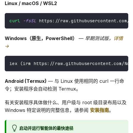
Linux / macOS / WSL2
curl
-fsSL
 https://raw.githubusercontent.com/N
Windows（原生，PowerShell）
—
早期测试版，
详情
→
iex (irm https://raw.githubusercontent.com/Nou
Android (Termux)
— 与 Linux 使用相同的 curl 一行命
令；安装程序会自动检测 Termux。
有关安装程序具体做什么、用户级与 root 级目录布局以及
Windows 特定说明的完整信息，请参阅
安装指南
。
启动并运行智能体的最快途径