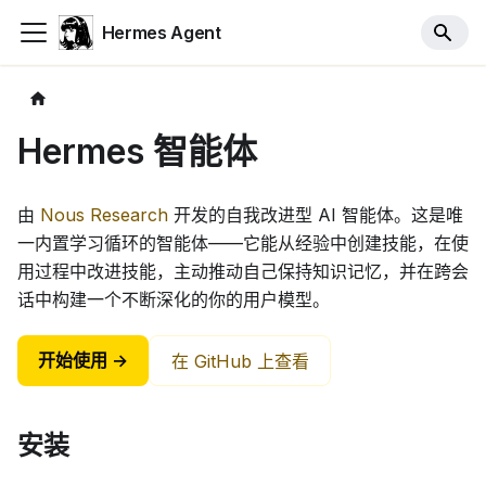
Hermes Agent
Hermes 智能体
由
Nous Research
开发的自我改进型 AI 智能体。这是唯
一内置学习循环的智能体——它能从经验中创建技能，在使
用过程中改进技能，主动推动自己保持知识记忆，并在跨会
话中构建一个不断深化的你的用户模型。
开始使用 →
在 GitHub 上查看
安装