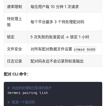
速率限制
每位用户每 10 分钟 1 次请求
待处理上
每个平台最多 3 个待处理配对码
限
锁定
5 次失败的批准尝试 → 锁定 1 小时
文件安全
对所有配对数据文件设置
chmod 0600
日志记录
配对码永远不会记录到标准输出
配对 CLI 命令：
# 列出待处理和已批准的用户
hermes pairing list
# 批准一个配对码