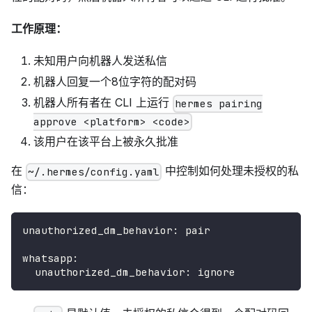
工作原理：
未知用户向机器人发送私信
机器人回复一个8位字符的配对码
机器人所有者在 CLI 上运行
hermes pairing
approve <platform> <code>
该用户在该平台上被永久批准
在
中控制如何处理未授权的私
~/.hermes/config.yaml
信：
unauthorized_dm_behavior
:
 pair
whatsapp
:
unauthorized_dm_behavior
:
 ignore