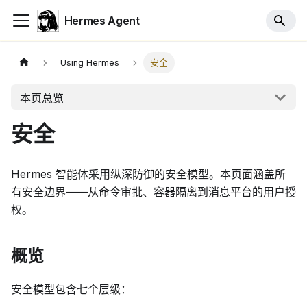
Hermes Agent
Using Hermes
安全
本页总览
安全
Hermes 智能体采用纵深防御的安全模型。本页面涵盖所
有安全边界——从命令审批、容器隔离到消息平台的用户授
权。
概览
安全模型包含七个层级：