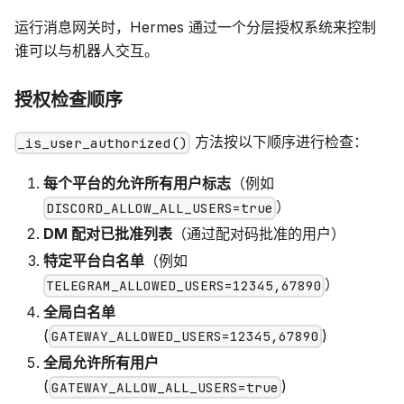
运行消息网关时，Hermes 通过一个分层授权系统来控制
谁可以与机器人交互。
授权检查顺序
方法按以下顺序进行检查：
_is_user_authorized()
每个平台的允许所有用户标志
（例如
）
DISCORD_ALLOW_ALL_USERS=true
DM 配对已批准列表
（通过配对码批准的用户）
特定平台白名单
（例如
）
TELEGRAM_ALLOWED_USERS=12345,67890
全局白名单
(
)
GATEWAY_ALLOWED_USERS=12345,67890
全局允许所有用户
(
)
GATEWAY_ALLOW_ALL_USERS=true